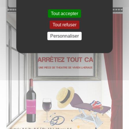
Tout accepter
Tout refuser
Personnaliser