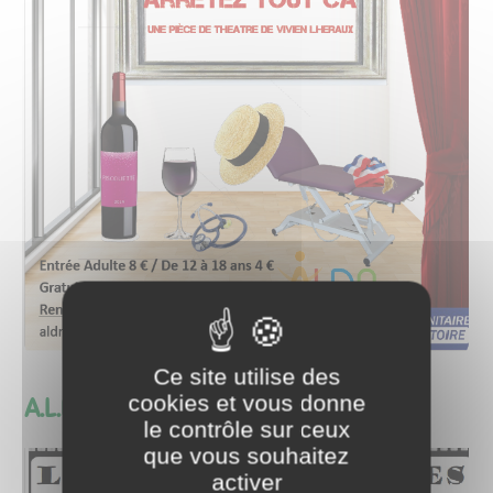
Ce site utilise des
cookies et vous donne
A.L.D.N -LES DECONTR'ACTES
le contrôle sur ceux
que vous souhaitez
activer