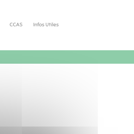
CCAS
Infos Utiles