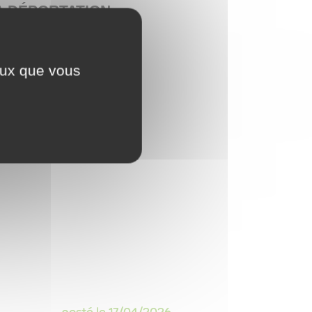
A DÉPORTATION
ceux que vous