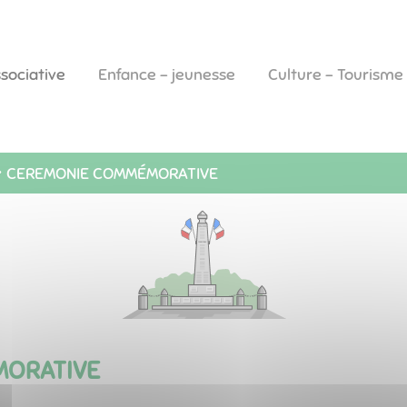
ssociative
Enfance - jeunesse
Culture - Tourisme
CEREMONIE COMMÉMORATIVE
MORATIVE