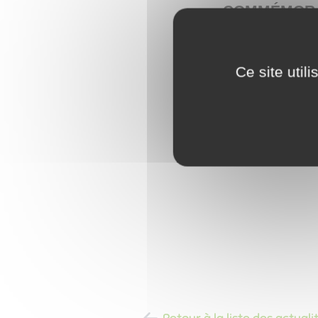
COMMÉMORAT
Ce site util