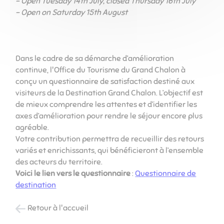
- Open Tuesday 14th July, closed Thursday 16th July
- Open on Saturday 15th August
Dans le cadre de sa démarche d’amélioration
continue, l'Office du Tourisme du Grand Chalon à
conçu un questionnaire de satisfaction destiné aux
visiteurs de la Destination Grand Chalon. L’objectif est
de mieux comprendre les attentes et d’identifier les
axes d’amélioration pour rendre le séjour encore plus
agréable.
Votre contribution permettra de recueillir des retours
variés et enrichissants, qui bénéficieront à l’ensemble
des acteurs du territoire.
Voici le lien vers le questionnaire
:
Questionnaire de
destination
Retour à l'accueil