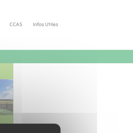
CCAS
Infos Utiles