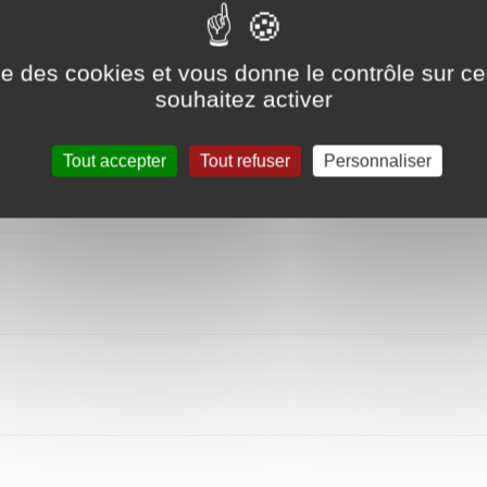
ise des cookies et vous donne le contrôle sur 
souhaitez activer
Tout accepter
Tout refuser
Personnaliser