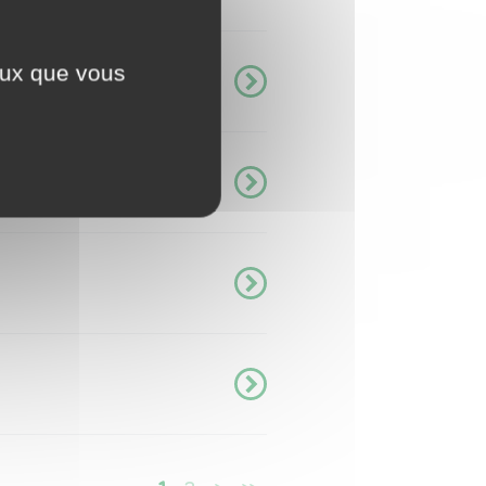
ceux que vous