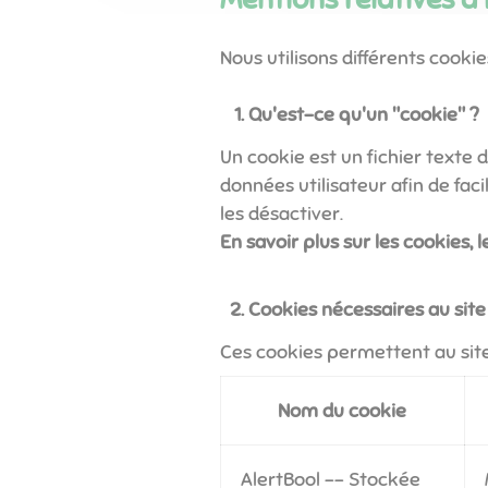
Nous utilisons différents cookies
Qu'est-ce qu'un "cookie" ?
Un cookie est un fichier texte d
données utilisateur afin de fac
les désactiver.
En savoir plus sur les cookies,
Cookies nécessaires au site
Ces cookies permettent au site 
Nom du cookie
AlertBool -- Stockée