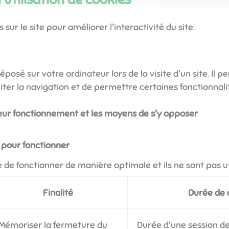
 sur le site pour améliorer l'interactivité du site.
éposé sur votre ordinateur lors de la visite d'un site. Il
iliter la navigation et de permettre certaines fonctionnali
 leur fonctionnement et les moyens de s'y opposer
 pour fonctionner
de fonctionner de manière optimale et ils ne sont pas util
Finalité
Durée de 
Mémoriser la fermeture du
Durée d'une session de 