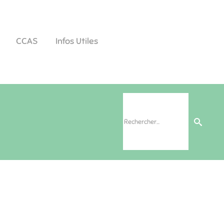
CCAS
Infos Utiles