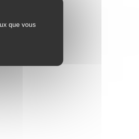
ceux que vous