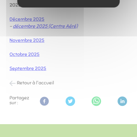
2025
Décembre 2025
-
décembre 2025 (Centre Aéré)
Novembre 2025
Octobre 2025
Septembre 2025
Retour à l'accueil
Partagez
sur :