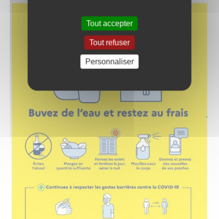
Tout accepter
Tout refuser
Personnaliser