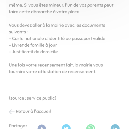
même. Si vous êtes mineur, l'un de vos parents peut
faire cette démarche à votre place.
Vous devez aller à la mairie avec les documents
suivants :
- Carte nationale d'identité ou passeport valide
- Livret de famille à jour
- Justificatif de domicile
Une fois votre recensement fait, la mairie vous
fournira votre attestation de recensement.
(source : service public)
Retour à l'accueil
Partagez