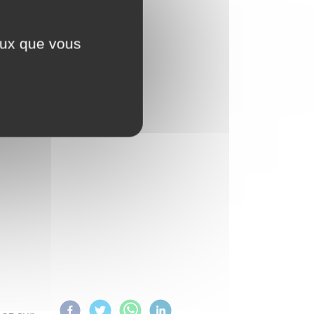
ceux que vous