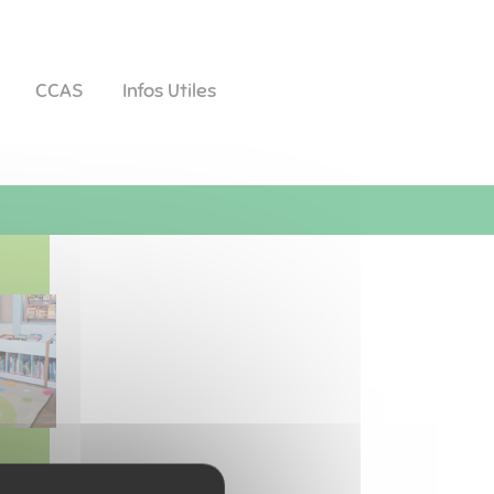
CCAS
Infos Utiles