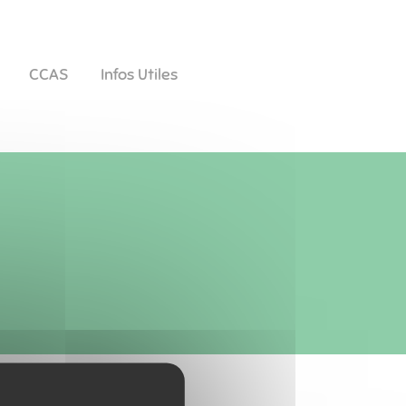
CCAS
Infos Utiles