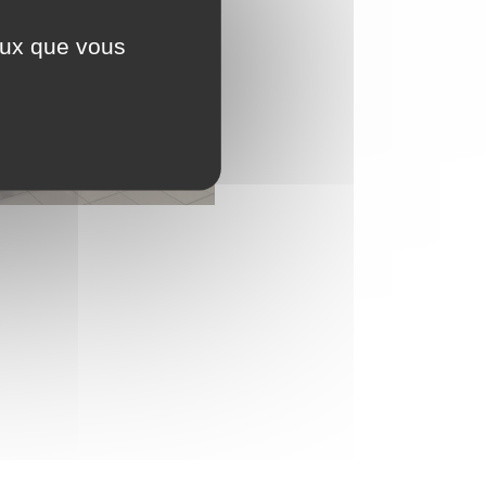
ceux que vous