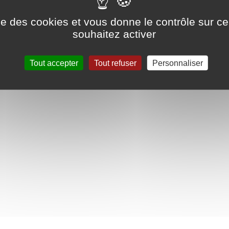
ise des cookies et vous donne le contrôle sur 
souhaitez activer
Tout accepter
Tout refuser
Personnaliser