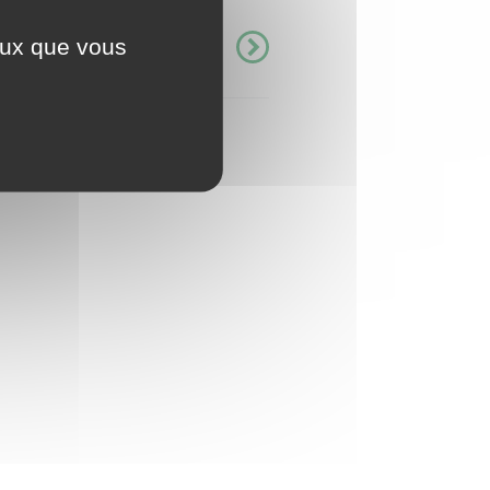
ceux que vous