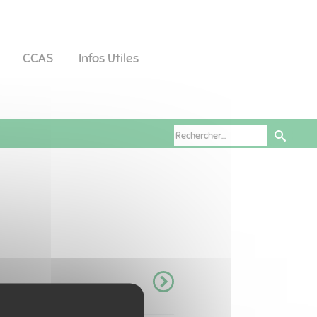
CCAS
Infos Utiles