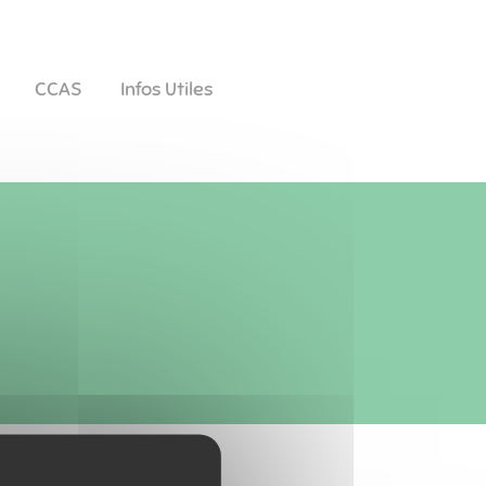
CCAS
Infos Utiles