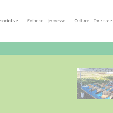
ssociative
Enfance - jeunesse
Culture - Tourisme