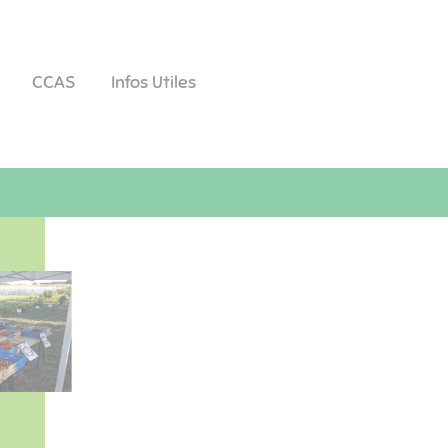
CCAS
Infos Utiles