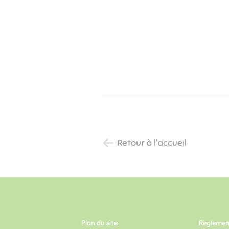
Retour à l'accueil
Plan du site
Règlement