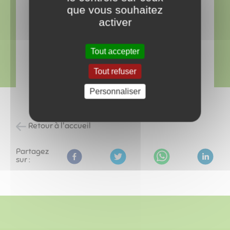
que vous souhaitez
activer
Tout accepter
Tout refuser
Personnaliser
Retour à l'accueil
Partagez
sur :